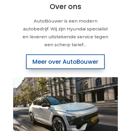
Over ons
AutoBouwer is een modern
autobedrijf. Wij zijn Hyundai specialist
en leveren uitstekende service tegen
een scherp tarief…
Meer over AutoBouwer