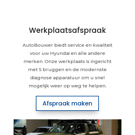
Werkplaatsafspraak
AutoBouwer biedt service en kwaliteit
voor uw Hyundai en alle andere
merken. Onze werkplaats is ingericht
met 5 bruggen en de modernste
diagnose apparatuur om u snel
mogelijk weer op weg te helpen.
Afspraak maken