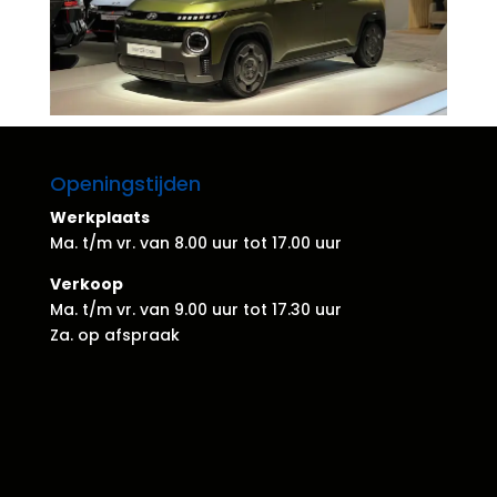
Openingstijden
Werkplaats
Ma. t/m vr. van 8.00 uur tot 17.00 uur
Verkoop
Ma. t/m vr. van 9.00 uur tot 17.30 uur
Za. op afspraak