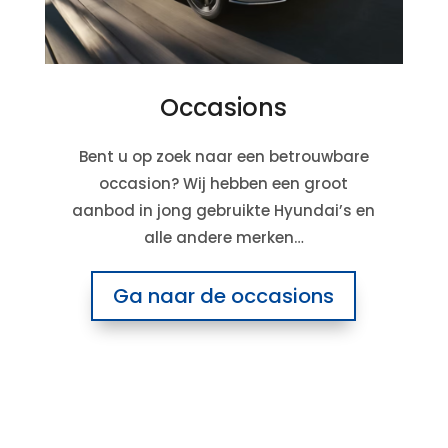
Occasions
Bent u op zoek naar een betrouwbare
occasion? Wij hebben een groot
aanbod in jong gebruikte Hyundai’s en
alle andere merken…
Ga naar de occasions